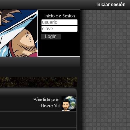
Iniciar sesión
Inicio de Sesion
Añadida por:
Heero Yui