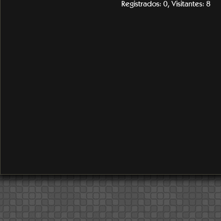
Registrados: 0, Visitantes: 8