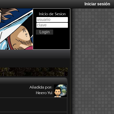
Iniciar sesión
Inicio de Sesion
Añadida por:
Heero Yui