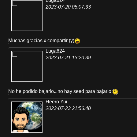
Luga624
2023-07-20 05:07:33
Muchas gracias x compartir (y)
Luga624
2023-07-21 13:20:39
No he podido bajarlo...no hay seed para bajarlo
Heero Yui
2023-07-23 21:56:40