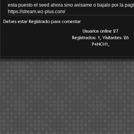
esta puesto el seed ahora sino avisame o bajalo por la pagi
https://stream.wz-plus.com/
Debes estar Registrado para comentar
Usuarios online 27
Registrados: 1, Visitantes: 26
P4NCH1,