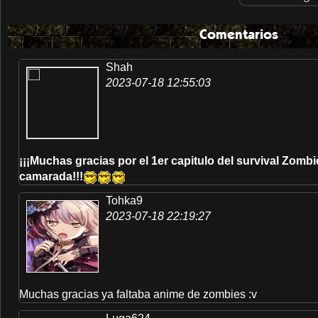
Comentarios
Shah
2023-07-18 12:55:03
¡¡¡Muchas gracias por el 1er capitulo del survival Zomb
camarada!!!
Tohka9
2023-07-18 22:19:27
Muchas gracias ya faltaba anime de zombies :v