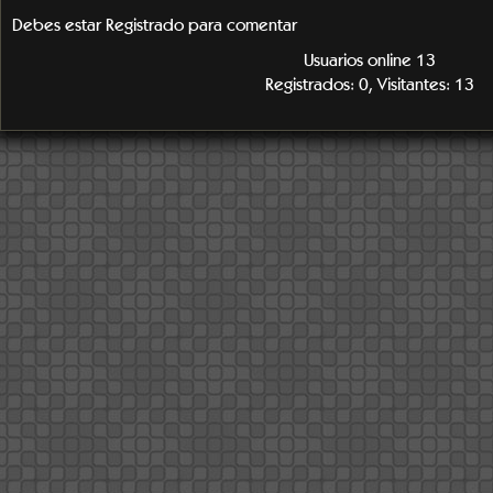
Debes estar Registrado para comentar
Usuarios online 13
Registrados: 0, Visitantes: 13