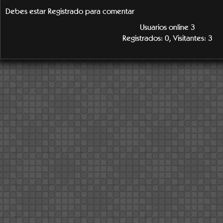
Debes estar Registrado para comentar
Usuarios online 3
Registrados: 0, Visitantes: 3