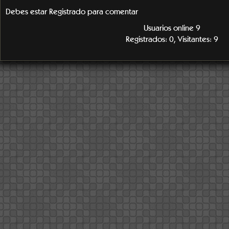
Debes estar Registrado para comentar
Usuarios online 9
Registrados: 0, Visitantes: 9