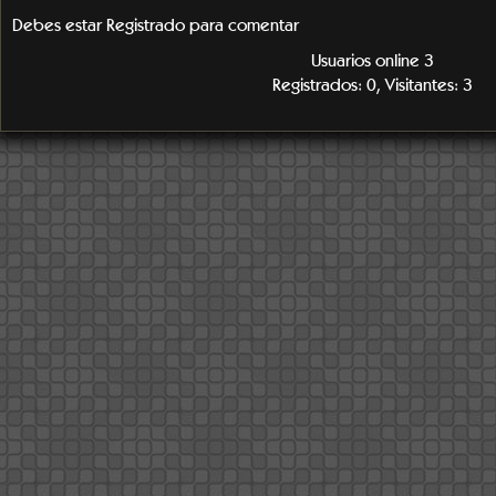
Debes estar Registrado para comentar
Usuarios online 3
Registrados: 0, Visitantes: 3