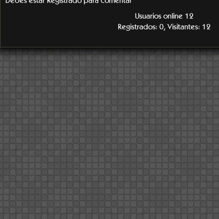
Debes estar Registrado para comentar
Usuarios online 12
Registrados: 0, Visitantes: 12