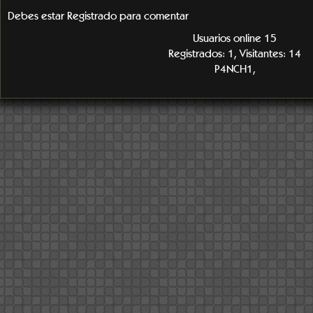
Debes estar Registrado para comentar
Usuarios online 15
Registrados: 1, Visitantes: 14
P4NCH1,