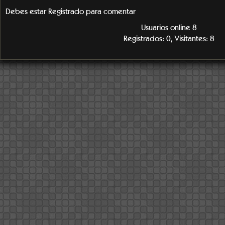
Debes estar Registrado para comentar
Usuarios online 8
Registrados: 0, Visitantes: 8