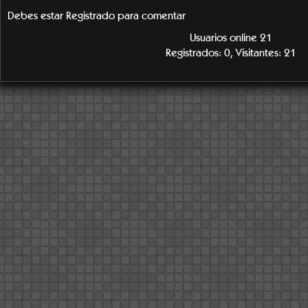
Debes estar Registrado para comentar
Usuarios online 21
Registrados: 0, Visitantes: 21