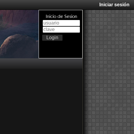
Iniciar sesión
Inicio de Sesion