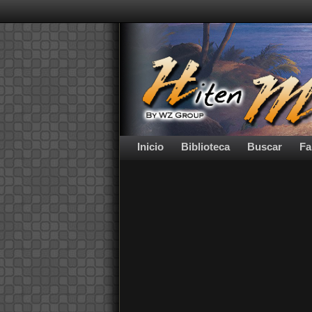
Inicio
Biblioteca
Buscar
Fa